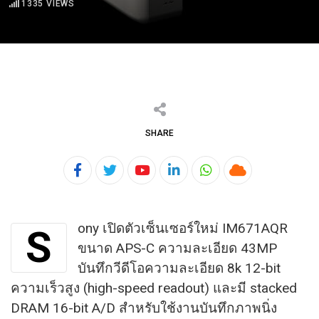
1335
VIEWS
SHARE
Youtube
LinkedIn
Whatsapp
Cloud
ony เปิดตัวเซ็นเซอร์ใหม่ IM671AQR
S
ขนาด APS-C ความละเอียด 43MP
บันทึกวีดีโอความละเอียด 8k 12-bit
ความเร็วสูง (high-speed readout)​ และมี stacked
DRAM 16-bit A/D สำหรับใช้งานบันทึกภาพนิ่ง