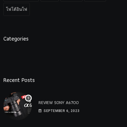
โฟโต้อินโฟ
Categories
Recent Posts
REVIEW SONY A6700
SEPTEMBER 6, 2023