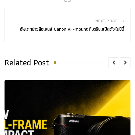
NEXT POST
อัพเดทข่าวลือเลนส์ Canon RF-mount ที่เตรียมเปิดตัวในปีนี้
Related Post