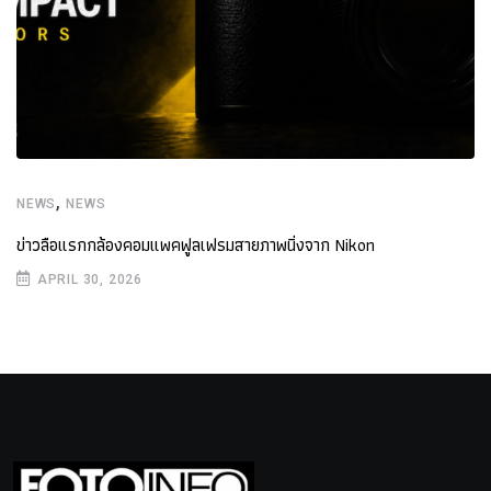
,
NEWS
NEWS
ข่าวลือแรกกล้องคอมแพคฟูลเฟรมสายภาพนิ่งจาก Nikon
APRIL 30, 2026