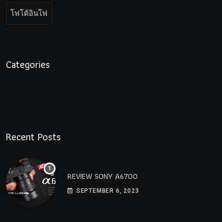
โฟโต้อินโฟ
Categories
Recent Posts
REVIEW SONY A6700
SEPTEMBER 6, 2023