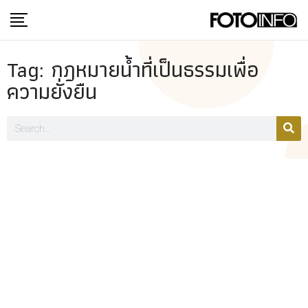
Tag: กฎหมายน้ำที่เป็นธรรมเพื่อ
ความยั่งยืน