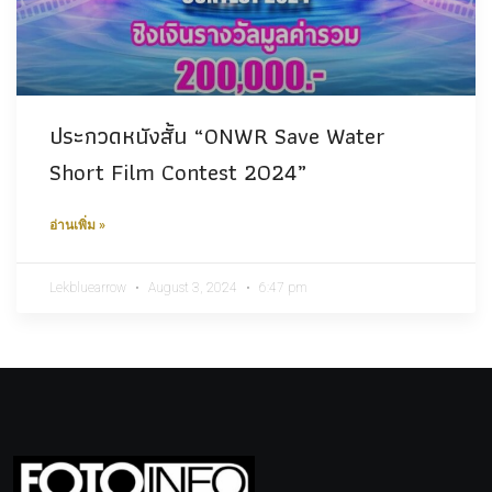
ประกวดหนังสั้น “ONWR Save Water
Short Film Contest 2024”
อ่านเพิ่ม »
Lekbluearrow
August 3, 2024
6:47 pm