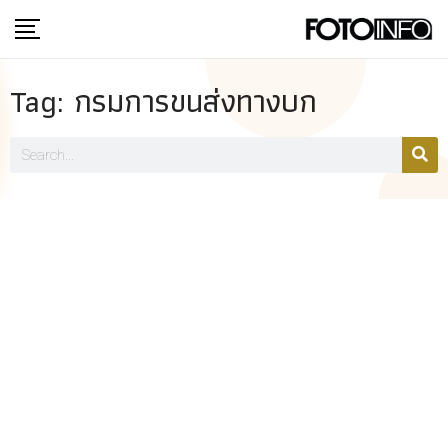
Tag: กรมการขนส่งทางบก