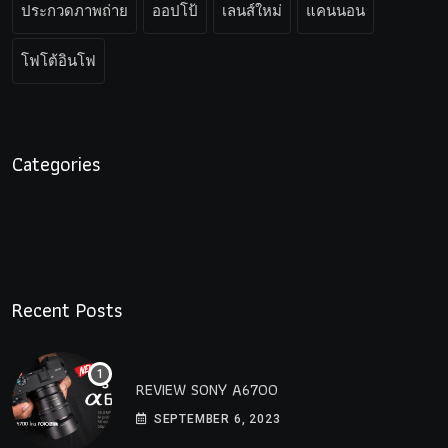
ประกวดภาพถ่าย
ออปโป้
เลนส์ใหม่
แคนนอน
โฟโต้อินโฟ
Categories
Recent Posts
REVIEW SONY A6700
SEPTEMBER 6, 2023