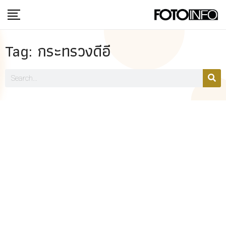
Tag: กระทรวงดีอี