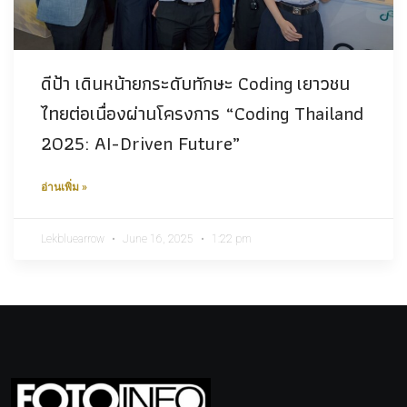
ดีป้า เดินหน้ายกระดับทักษะ Coding เยาวชน
ไทยต่อเนื่องผ่านโครงการ “Coding Thailand
2025: AI-Driven Future”
อ่านเพิ่ม »
Lekbluearrow
June 16, 2025
1:22 pm