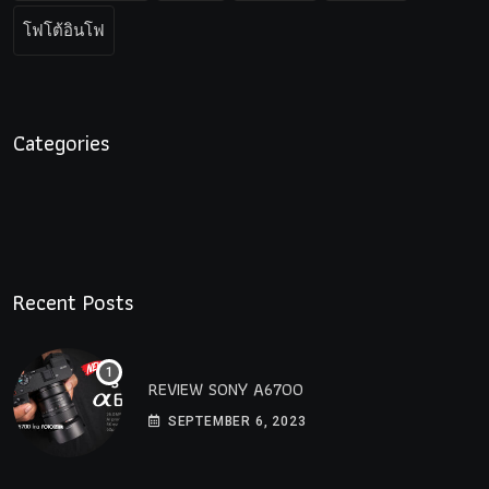
โฟโต้อินโฟ
Categories
Recent Posts
REVIEW SONY A6700
SEPTEMBER 6, 2023