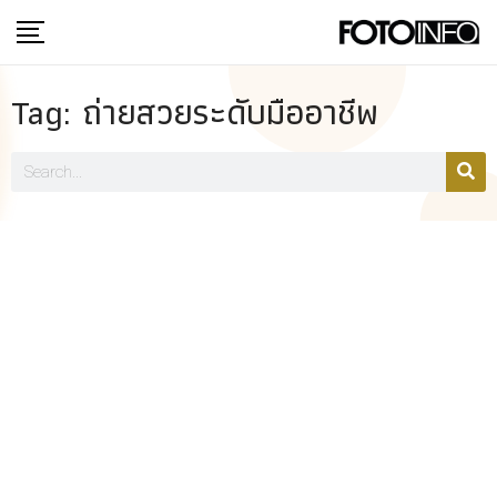
Tag: ถ่ายสวยระดับมืออาชีพ