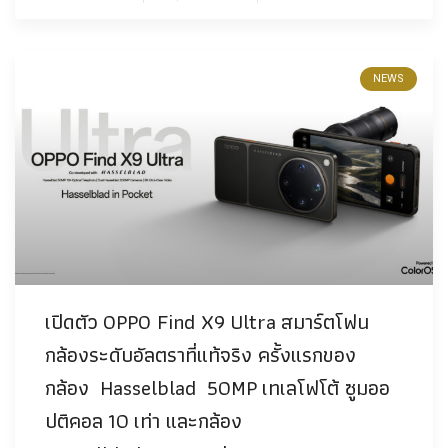
NEWS
เปิดตัว OPPO Find X9 Ultra สมาร์ตโฟน
กล้องระดับอัลตราที่แท้จริง ครั้งแรกของ
กล้อง Hasselblad 50MP เทเลโฟโต้ ซูมออ
ปติคอล 10 เท่า และกล้อง