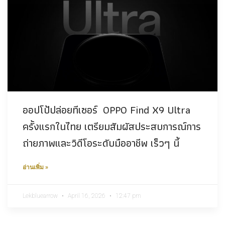
ออปโป้ปล่อยทีเซอร์ OPPO Find X9 Ultra
ครั้งแรกในไทย เตรียมสัมผัสประสบการณ์การ
ถ่ายภาพและวิดีโอระดับมืออาชีพ เร็วๆ นี้
อ่านเพิ่ม »
Lekbluearrow
April 16, 2026
12:47 pm