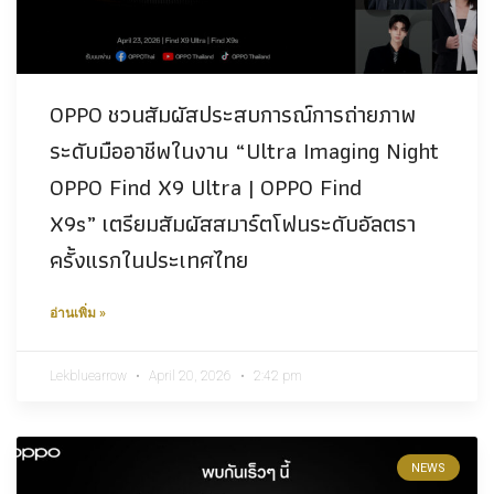
OPPO ชวนสัมผัสประสบการณ์การถ่ายภาพ
ระดับมืออาชีพในงาน “Ultra Imaging Night
OPPO Find X9 Ultra | OPPO Find
X9s” เตรียมสัมผัสสมาร์ตโฟนระดับอัลตรา
ครั้งแรกในประเทศไทย
อ่านเพิ่ม »
Lekbluearrow
April 20, 2026
2:42 pm
NEWS