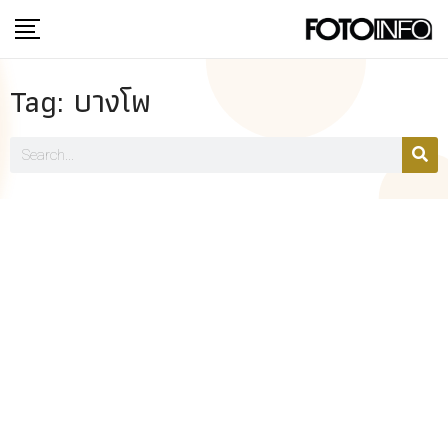
Tag: บางโพ