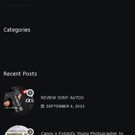
Categories
Recent Posts
REVIEW SONY A6700
SEPTEMBER 6, 2023
Canon x Fotoinfo​ Young​ Photographer to