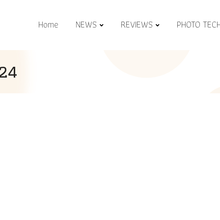
Home
NEWS
REVIEWS
PHOTO TEC
024