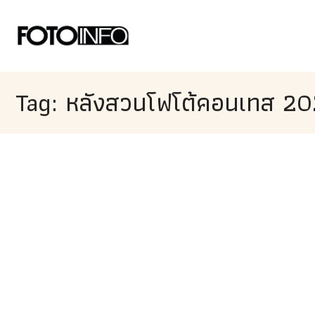
Tag: หลังสวนโฟโต้คอนเทส 2