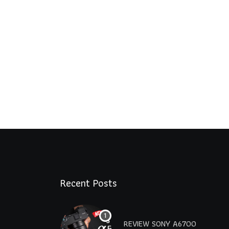
Recent Posts
REVIEW SONY A6700