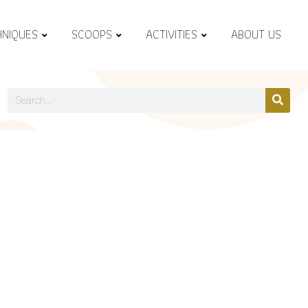
HNIQUES
SCOOPS
ACTIVITIES
ABOUT US