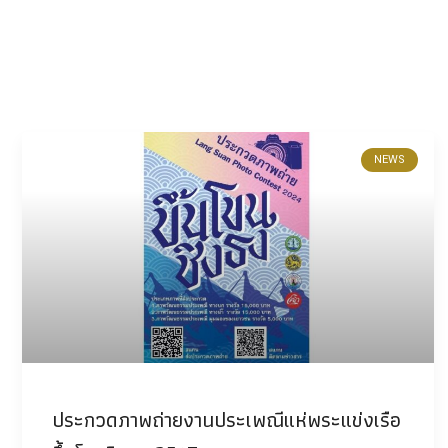
NEWS
ประกวดภาพถ่ายงานประเพณีแห่พระแข่งเรือ