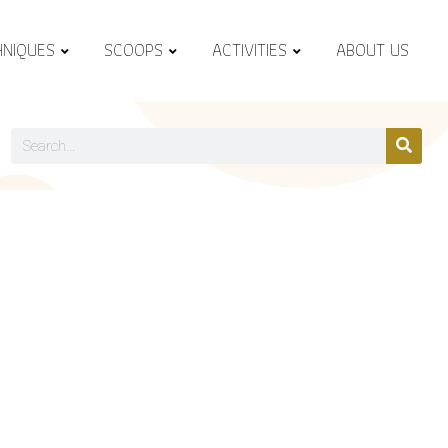
HNIQUES
SCOOPS
ACTIVITIES
ABOUT US