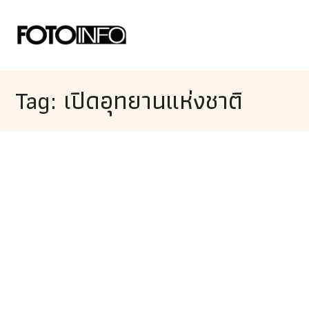
Tag: เปิดอุทยานแห่งชาติ