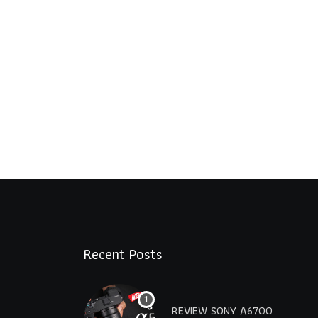
Recent Posts
REVIEW SONY A6700