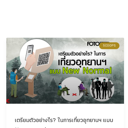
SCOOPS
เตรียมตัวอย่างไร? ในการเที่ยวอุทยานฯ แบบ