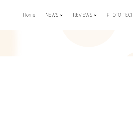
Home
NEWS
REVIEWS
PHOTO TEC