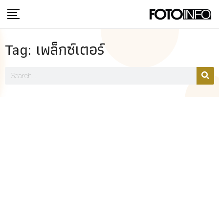
Tag: เพล็กซ์เตอร์