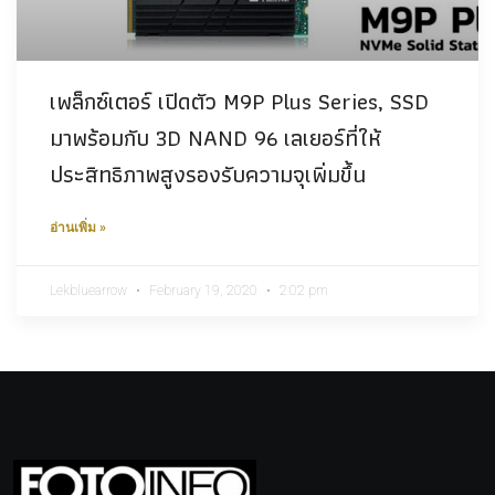
เพล็กซ์เตอร์ เปิดตัว M9P Plus Series, SSD
มาพร้อมกับ 3D NAND 96 เลเยอร์ที่ให้
ประสิทธิภาพสูงรองรับความจุเพิ่มขึ้น
อ่านเพิ่ม »
Lekbluearrow
February 19, 2020
2:02 pm