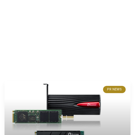
PR NEWS