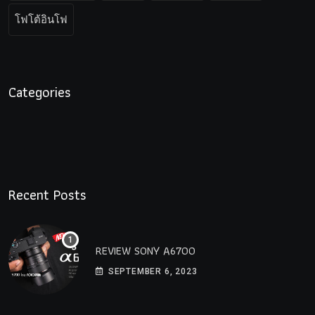
โฟโต้อินโฟ
Categories
Recent Posts
REVIEW SONY A6700
SEPTEMBER 6, 2023