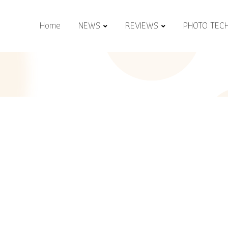
Home
NEWS
REVIEWS
PHOTO TEC