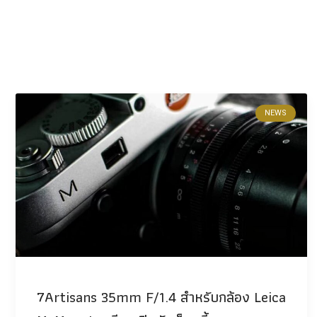
NEWS
7Artisans 35mm F/1.4 สำหรับกล้อง Leica