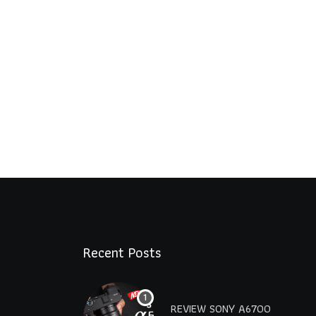
Recent Posts
REVIEW SONY A6700