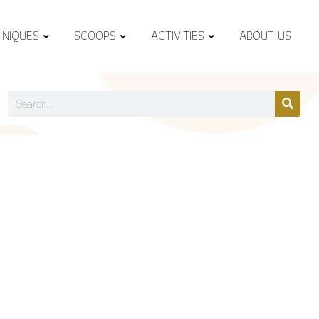
HNIQUES
SCOOPS
ACTIVITIES
ABOUT US