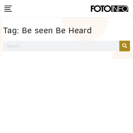
Tag: Be seen Be Heard