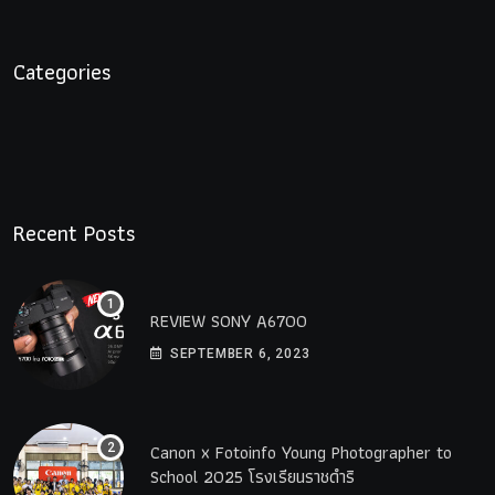
Categories
Recent Posts
REVIEW SONY A6700
SEPTEMBER 6, 2023
Canon x Fotoinfo​ Young​ Photographer to
School 2025 โรงเรียนราชดำริ