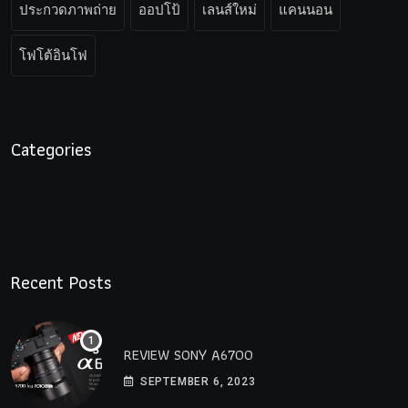
ประกวดภาพถ่าย
ออปโป้
เลนส์ใหม่
แคนนอน
โฟโต้อินโฟ
Categories
Recent Posts
REVIEW SONY A6700
SEPTEMBER 6, 2023