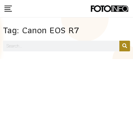
Tag: Canon EOS R7