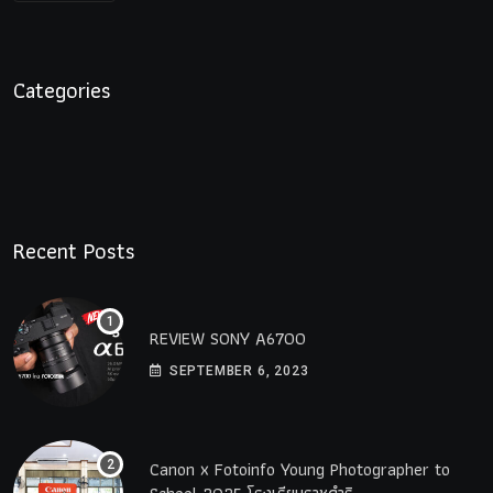
Categories
Recent Posts
REVIEW SONY A6700
SEPTEMBER 6, 2023
Canon x Fotoinfo​ Young​ Photographer to