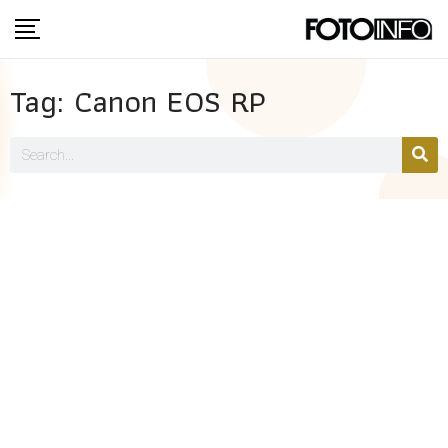
Tag: Canon EOS RP