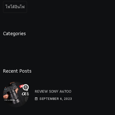
โฟโต้อินโฟ
Categories
Recent Posts
REVIEW SONY A6700
SEPTEMBER 6, 2023