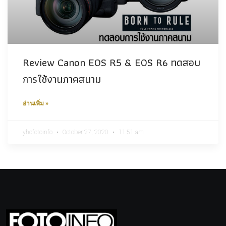
Review Canon EOS R5 & EOS R6 ทดสอบ
การใช้งานภาคสนาม
อ่านเพิ่ม »
yhofotoinfo
October 27, 2020
11:51 am