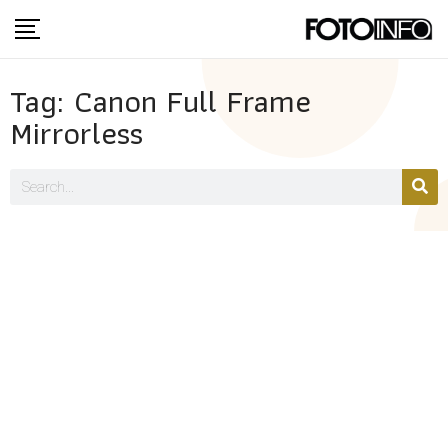
Tag: Canon Full Frame
Mirrorless