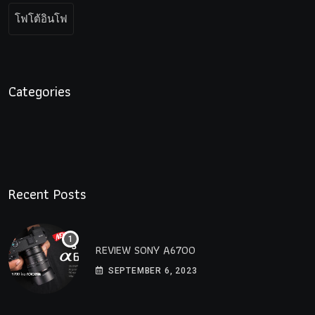
โฟโต้อินโฟ
Categories
Recent Posts
REVIEW SONY A6700
SEPTEMBER 6, 2023