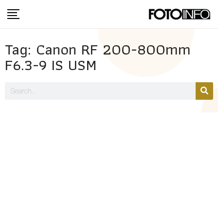
Tag: Canon RF 200-800mm
F6.3-9 IS USM