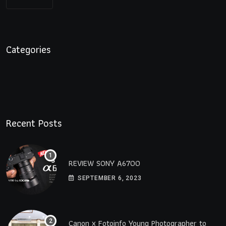
Categories
Recent Posts
REVIEW SONY A6700
SEPTEMBER 6, 2023
Canon x Fotoinfo​ Young​ Photographer to