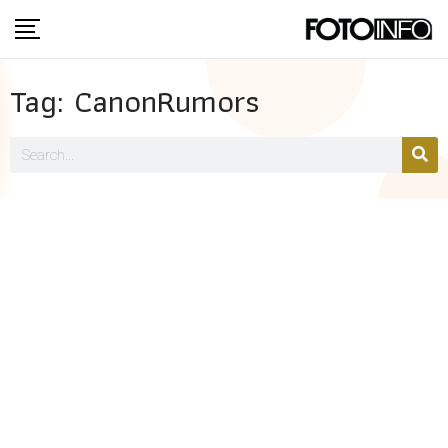
Tag: CanonRumors