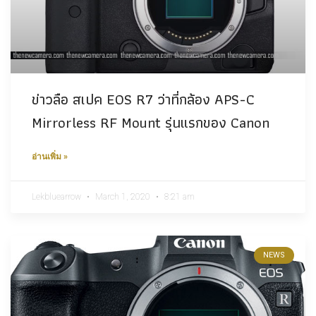
ข่าวลือ สเปค EOS R7 ว่าที่กล้อง APS-C
Mirrorless RF Mount รุ่นแรกของ Canon
อ่านเพิ่ม »
Lekbluearrow
March 1, 2020
8:21 am
NEWS