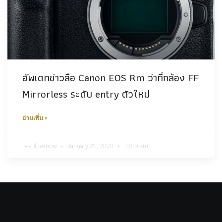
อัพเดทข่าวลือ Canon EOS Rm ว่าที่กล้อง FF
Mirrorless ระดับ entry ตัวใหม่
อ่านเพิ่ม »
Lekbluearrow
January 22, 2020
10:39 am