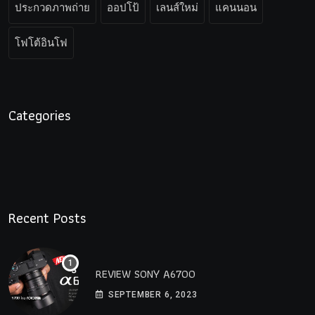
ประกวดภาพถ่าย
ออปโป้
เลนส์ใหม่
แคนนอน
โฟโต้อินโฟ
Categories
Recent Posts
REVIEW SONY A6700
SEPTEMBER 6, 2023