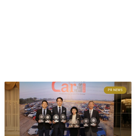
PR NEWS