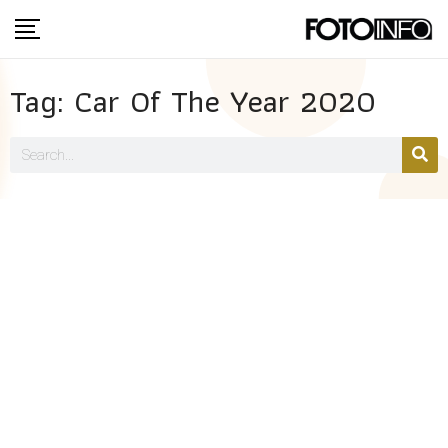
Tag: Car Of The Year 2020