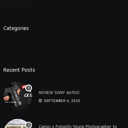
Categories
Recent Posts
REVIEW SONY A6700
SEPTEMBER 6, 2023
Canon x Fotoinfo​ Young​ Photographer to