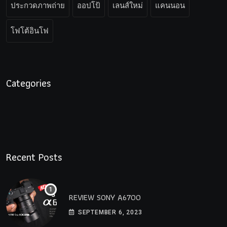
ประกวดภาพถ่าย
ออปโป้
เลนส์ใหม่
แคนนอน
โฟโต้อินโฟ
Categories
Recent Posts
REVIEW SONY A6700
SEPTEMBER 6, 2023