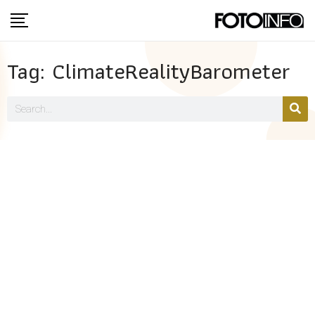
Tag: ClimateRealityBarometer