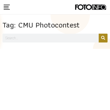
Tag: CMU Photocontest