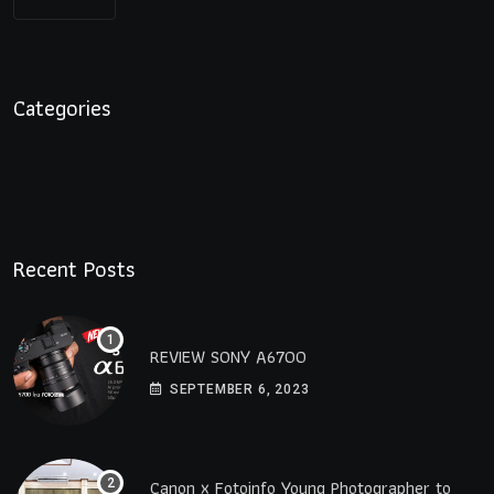
Categories
Recent Posts
REVIEW SONY A6700
SEPTEMBER 6, 2023
Canon x Fotoinfo​ Young​ Photographer to