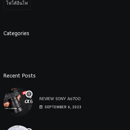
โฟโต้อินโฟ
Categories
Recent Posts
REVIEW SONY A6700
SEPTEMBER 6, 2023