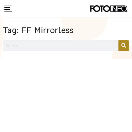
Tag: FF Mirrorless