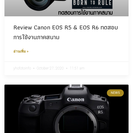
Review Canon EOS R5 & EOS R6 ทดสอบ
การใช้งานภาคสนาม
อ่านเพิ่ม »
yhofotoinfo
October 27, 2020
11:51 am
NEWS