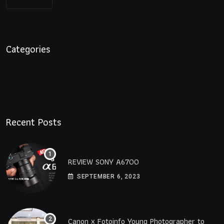
Categories
Recent Posts
REVIEW SONY A6700
SEPTEMBER 6, 2023
Canon x Fotoinfo​ Young​ Photographer to