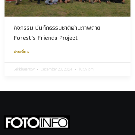
กิจกรรม บันทึกธรรมชาติผ่านภาพถ่าย
Forest’s Friends Project
อ่านเพิ่ม »
Lekbluearrow
December 23, 2024
10:59 pm