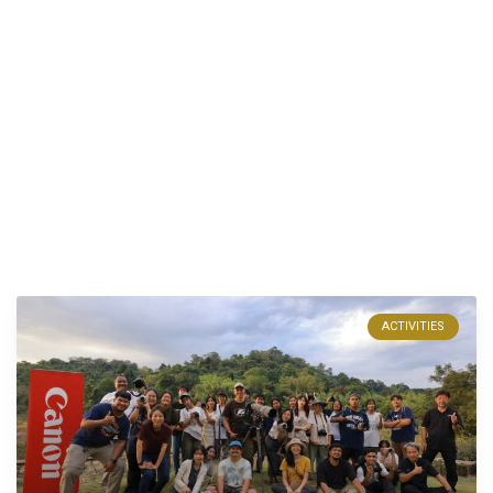
ACTIVITIES