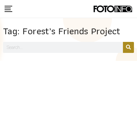
Tag: Forest’s Friends Project