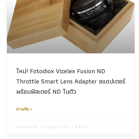
ใหม่! Fotodiox Vizelex Fusion ND
Throttle Smart Lens Adapter อแดปเตอร์
พร้อมฟิลเตอร์ ND ในตัว
อ่านเพิ่ม »
Lekbluearrow
August 9, 2020
8:44 pm