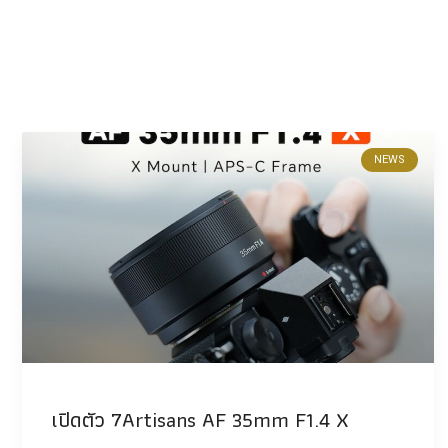
NEWS
เปิดตัว 7Artisans AF 35mm F1.4 X