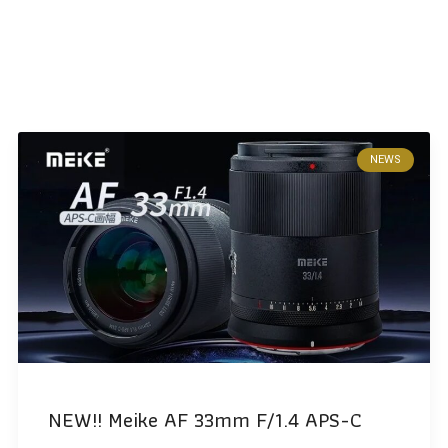
NEWS
NEW!! Meike AF 33mm F/1.4 APS-C