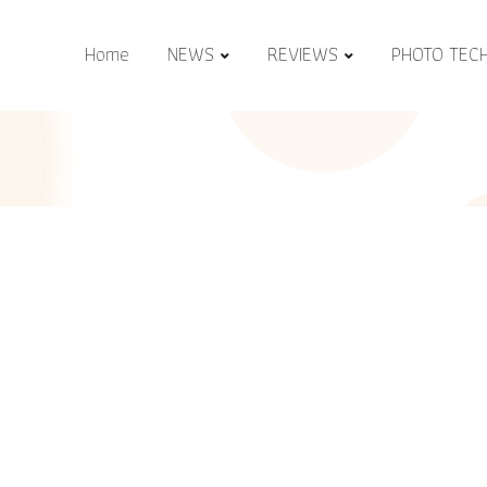
Home
NEWS
REVIEWS
PHOTO TEC