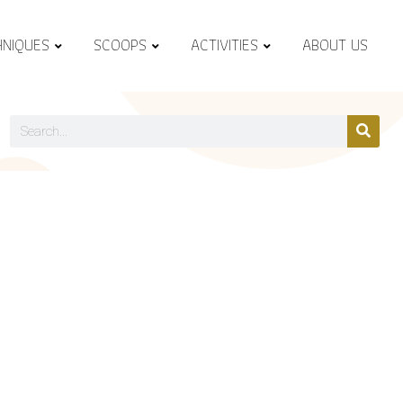
HNIQUES
SCOOPS
ACTIVITIES
ABOUT US