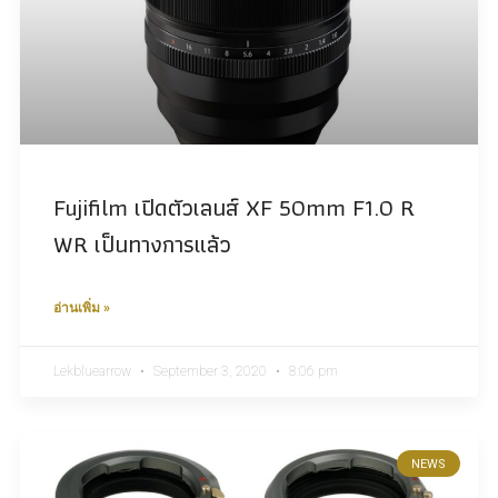
Fujifilm เปิดตัวเลนส์ XF 50mm F1.0 R
WR เป็นทางการแล้ว
อ่านเพิ่ม »
Lekbluearrow
September 3, 2020
8:06 pm
NEWS