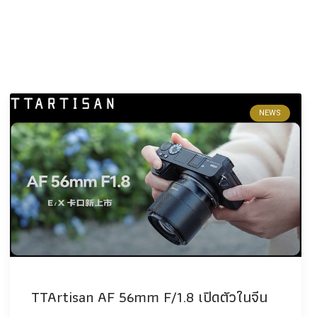
NEWS
TTArtisan AF 56mm F/1.8 เปิดตัวในจีน