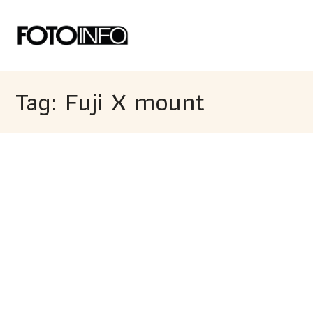
Tag: Fuji X mount