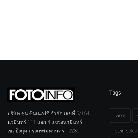
Tags
บริษัท ชุน ซีนเนอร์จี จำกัด เลขที่ 5/164
Canon
นวมินทร์ 111 แยก 4 แขวงนวมินทร์
เขตบึงกุ่ม กรุงเทพมหานคร 10230
fotoinfoplus