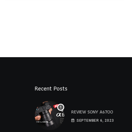
Recent Posts
REVIEW SONY A6700
SEPTEMBER 6, 2023