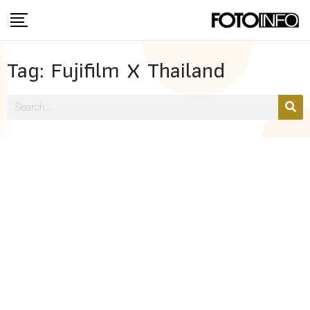
Tag: Fujifilm X Thailand