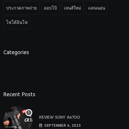
ประกวดภาพถ่าย
ออปโป้
เลนส์ใหม่
แคนนอน
โฟโต้อินโฟ
Categories
Recent Posts
REVIEW SONY A6700
SEPTEMBER 6, 2023