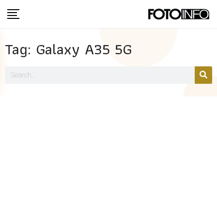
Tag: Galaxy A35 5G