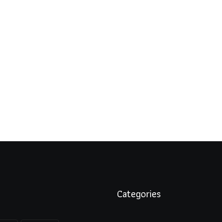
Categories