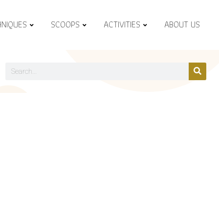
HNIQUES
SCOOPS
ACTIVITIES
ABOUT US