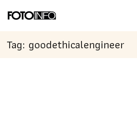
Tag: goodethicalengineer