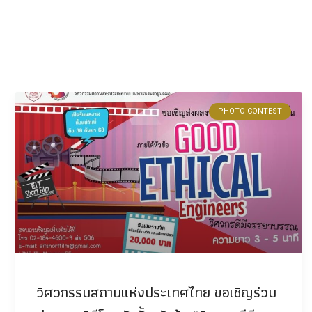
PHOTO CONTEST
วิศวกรรมสถานแห่งประเทศไทย ขอเชิญร่วม