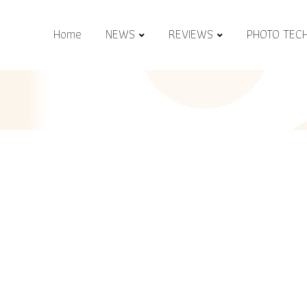
Home
NEWS
REVIEWS
PHOTO TEC