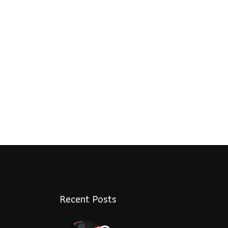
Recent Posts