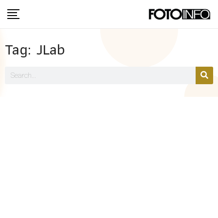
Tag: JLab