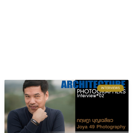
INTERVIEWS