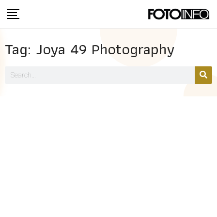
Tag: Joya 49 Photography