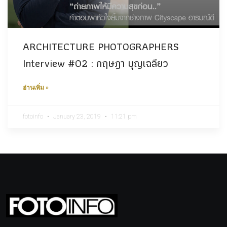
ARCHITECTURE PHOTOGRAPHERS
Interview #02 : กฤษฎา บุญเฉลียว
อ่านเพิ่ม »
fotoinfo
January 23, 2019
11:21 pm