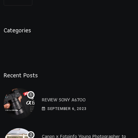
Categories
Recent Posts
REVIEW SONY A6700
SEPTEMBER 6, 2023
Canon x Fotoinfo​ Young​ Photographer to