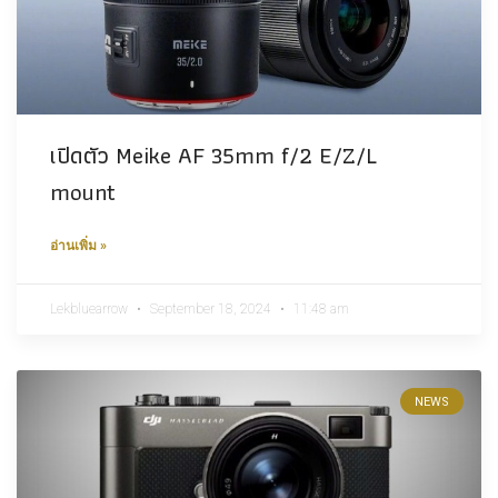
เปิดตัว Meike AF 35mm f/2 E/Z/L
mount
อ่านเพิ่ม »
Lekbluearrow
September 18, 2024
11:48 am
NEWS