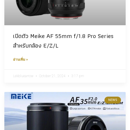
เปิดตัว Meike AF 55mm f/1.8 Pro Series
สำหรับกล้อง E/Z/L
อ่านเพิ่ม »
Lekbluearrow
October 21, 2024
3:17 pm
NEWS