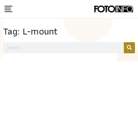
Tag: L-mount​