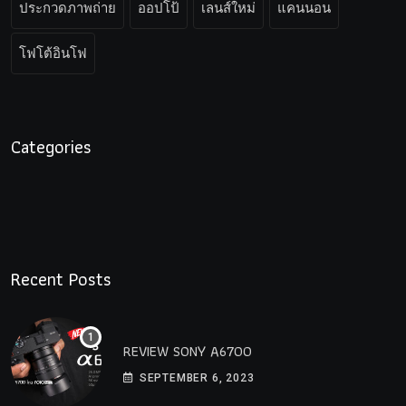
ประกวดภาพถ่าย
ออปโป้
เลนส์ใหม่
แคนนอน
โฟโต้อินโฟ
Categories
Recent Posts
REVIEW SONY A6700
SEPTEMBER 6, 2023