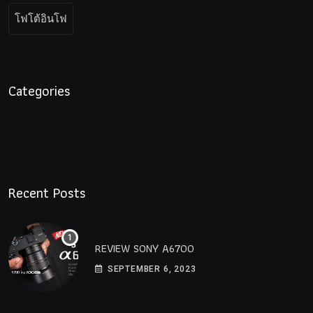
โฟโต้อินโฟ
Categories
Recent Posts
REVIEW SONY A6700
SEPTEMBER 6, 2023