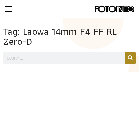
Tag: Laowa 14mm F4 FF RL
Zero-D