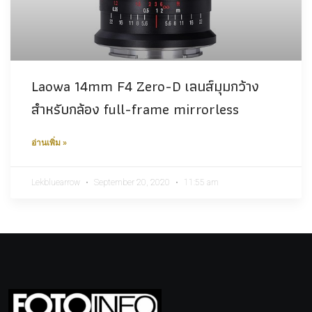
Laowa 14mm F4 Zero-D เลนส์มุมกว้าง
สำหรับกล้อง full-frame mirrorless
อ่านเพิ่ม »
Lekbluearrow
September 20, 2020
11:55 am