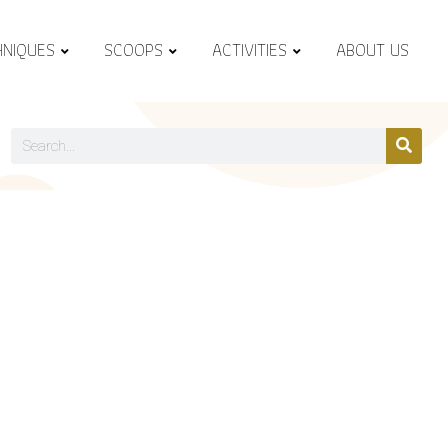
HNIQUES
SCOOPS
ACTIVITIES
ABOUT US