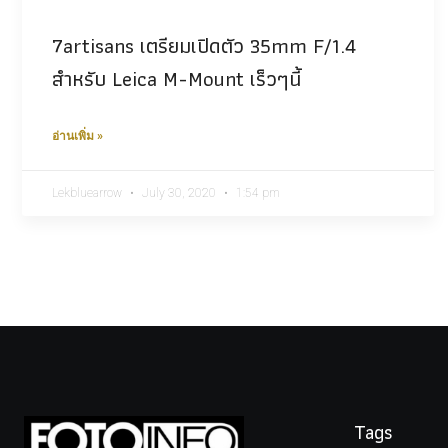
7artisans เตรียมเปิดตัว 35mm F/1.4
สำหรับ Leica M-Mount เร็วๆนี้
อ่านเพิ่ม »
Lekbluearrow
July 30, 2020
1:54 pm
Tags