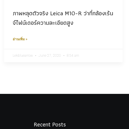
ภาพหลุดตัวจริง Leica M10-R ว่าที่กล้องเร้น
จ์ไฟน์เดอร์ความละเอียดสูง
อ่านเพิ่ม »
Lekbluearrow
June 27, 2020
8:54 am
Recent Posts