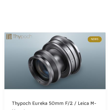
NEWS
Thypoch Eureka 50mm F/2 / Leica M-