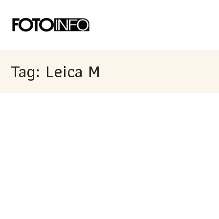
Tag: Leica M