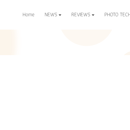
Home
NEWS
REVIEWS
PHOTO TEC