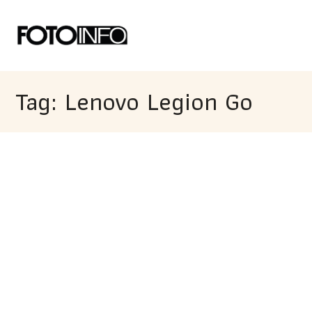
Tag: Lenovo Legion Go