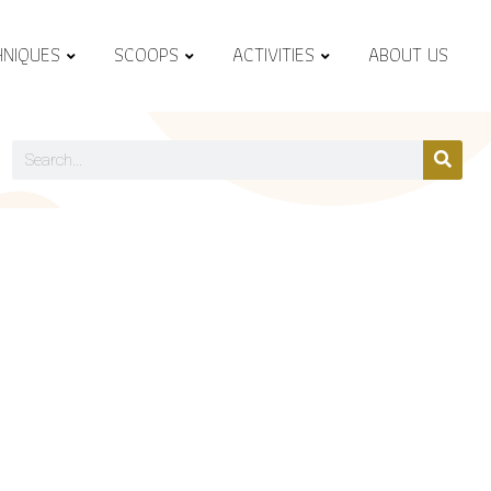
HNIQUES
SCOOPS
ACTIVITIES
ABOUT US