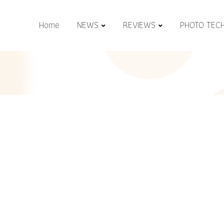
Home
NEWS
REVIEWS
PHOTO TEC