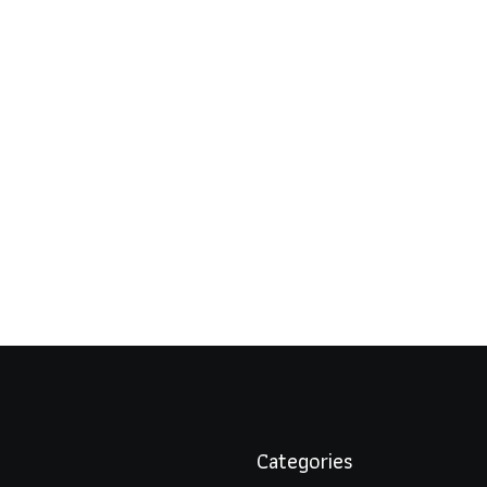
Categories