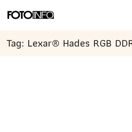
Tag: Lexar® Hades RGB DD