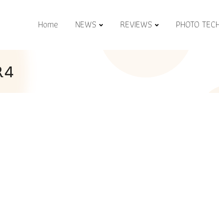
Home
NEWS
REVIEWS
PHOTO TEC
R4