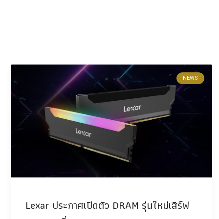
NEWS
Lexar ประกาศเปิดตัว DRAM รุ่นใหม่เสิร์ฟ