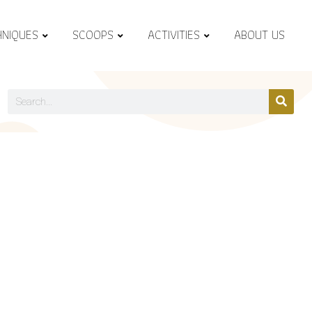
HNIQUES
SCOOPS
ACTIVITIES
ABOUT US