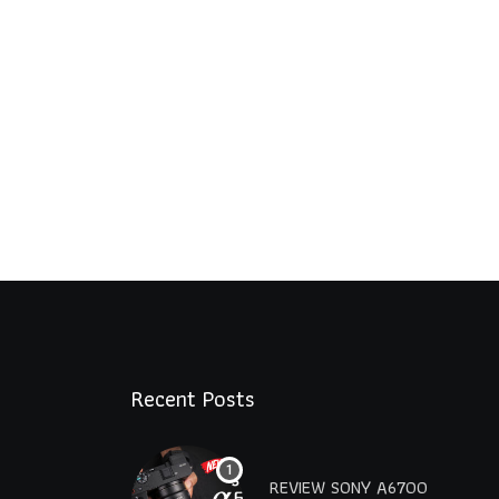
Recent Posts
REVIEW SONY A6700