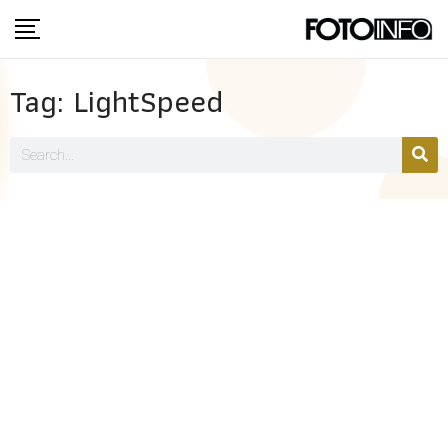
Tag: LightSpeed