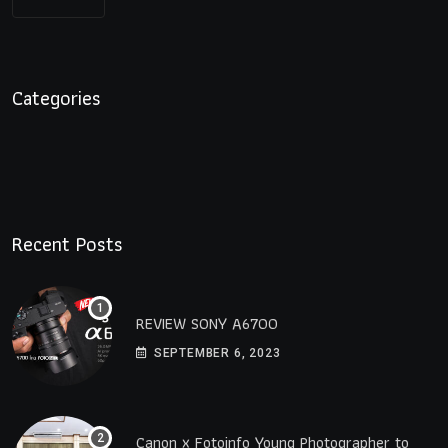
Categories
Recent Posts
REVIEW SONY A6700
SEPTEMBER 6, 2023
Canon x Fotoinfo​ Young​ Photographer to