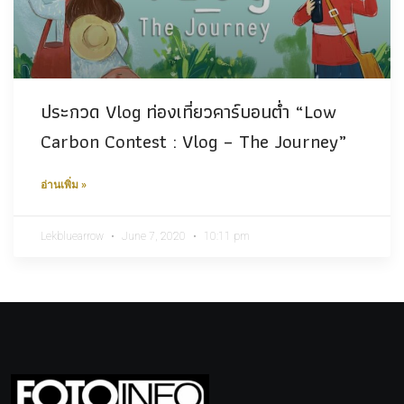
ประกวด Vlog ท่องเที่ยวคาร์บอนต่ำ “Low
Carbon Contest : Vlog – The Journey”
อ่านเพิ่ม »
Lekbluearrow
June 7, 2020
10:11 pm