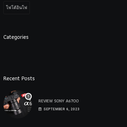
โฟโต้อินโฟ
Categories
Recent Posts
REVIEW SONY A6700
SEPTEMBER 6, 2023