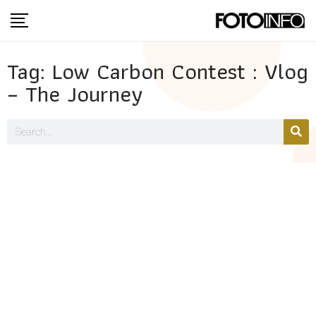
Tag: Low Carbon Contest : Vlog
– The Journey