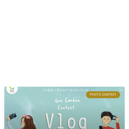
PHOTO CONTEST