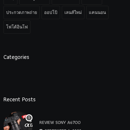
ประกวดภาพถ่าย
ออปโป้
เลนส์ใหม่
แคนนอน
โฟโต้อินโฟ
Categories
Recent Posts
REVIEW SONY A6700