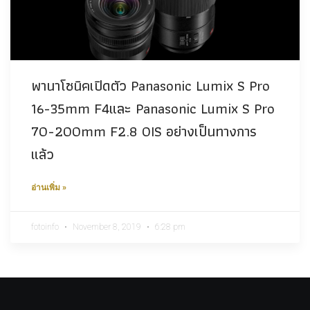
พานาโซนิคเปิดตัว Panasonic Lumix S Pro
16-35mm F4และ Panasonic Lumix S Pro
70-200mm F2.8 OIS อย่างเป็นทางการ
แล้ว
อ่านเพิ่ม »
fotoinfo
November 8, 2019
6:28 pm