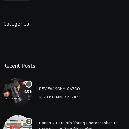
Categories
Recent Posts
REVIEW SONY A6700
SEPTEMBER 6, 2023
Canon x Fotoinfo​ Young​ Photographer to