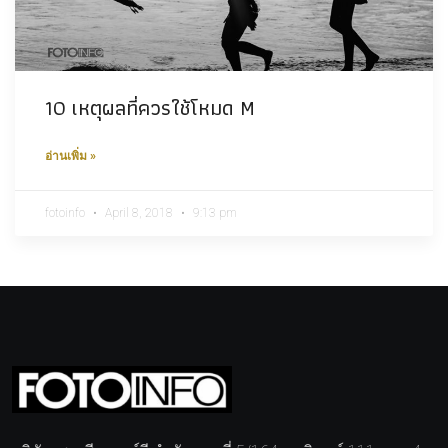
10 เหตุผลที่ควรใช้โหมด M
อ่านเพิ่ม »
fotoinfo
April 8, 2018
9:13 pm