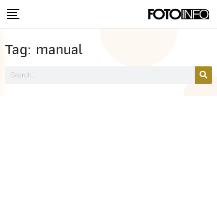
Tag: manual