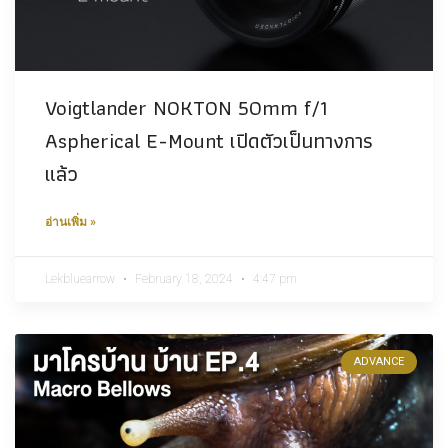
Voigtlander NOKTON 50mm f/1
Aspherical E-Mount เปิดตัวเป็นทางการ
แล้ว
อ่านเพิ่ม »
Lekbluearrow
February 18, 2024
4:47 pm
ADVANCE