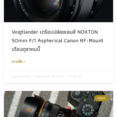
Voigtlander เตรียมปล่อยเลนส์ NOKTON
50mm F/1 Aspherical Canon RF-Mount
เดือนตุลาคมนี้
อ่านเพิ่ม »
Lekbluearrow
September 18, 2023
11:46 am
NEWS