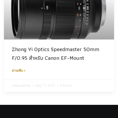
Zhong Yi Optics Speedmaster 50mm
F/0.95 สำหรับ Canon EF-Mount
อ่านเพิ่ม »
Lekbluearrow
May 17, 2020
3:34 pm