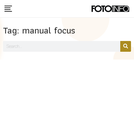
Tag: manual focus