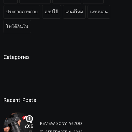
ประกวดภาพถ่าย
ออปโป้
เลนส์ใหม่
แคนนอน
โฟโต้อินโฟ
Categories
Recent Posts
REVIEW SONY A6700