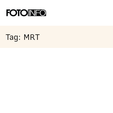
Tag: MRT