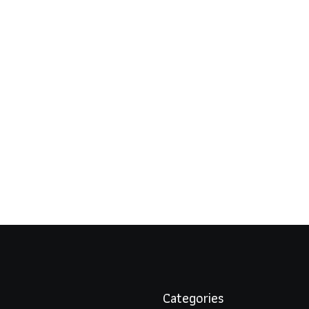
Categories