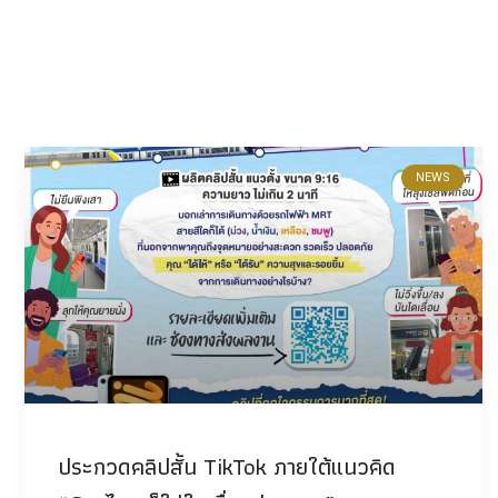
NEWS
ประกวดคลิปสั้น TikTok ภายใต้แนวคิด