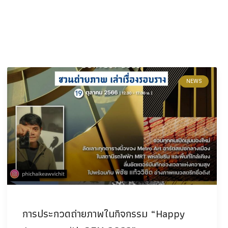
NEWS
การประกวดถ่ายภาพในกิจกรรม “Happy