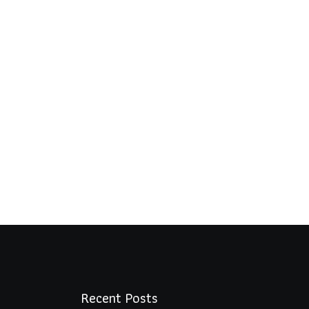
Recent Posts