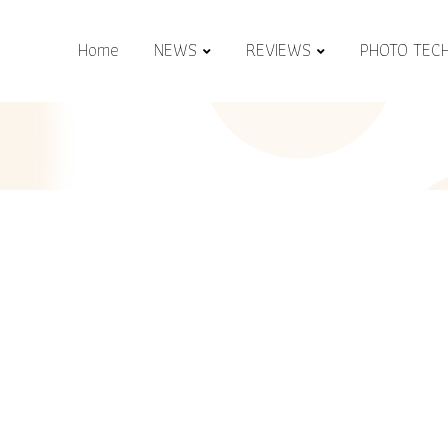
Home
NEWS
REVIEWS
PHOTO TEC