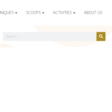
HNIQUES
SCOOPS
ACTIVITIES
ABOUT US