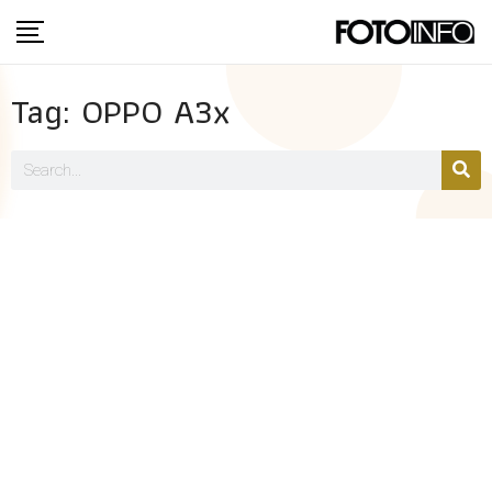
Tag: OPPO A3x