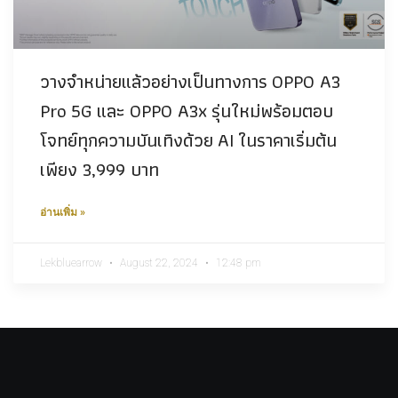
วางจำหน่ายแล้วอย่างเป็นทางการ OPPO A3
Pro 5G และ OPPO A3x รุ่นใหม่พร้อมตอบ
โจทย์ทุกความบันเทิงด้วย AI ในราคาเริ่มต้น
เพียง 3,999 บาท
อ่านเพิ่ม »
Lekbluearrow
August 22, 2024
12:48 pm