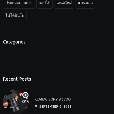
ประกวดภาพถ่าย
ออปโป้
เลนส์ใหม่
แคนนอน
โฟโต้อินโฟ
Categories
Recent Posts
REVIEW SONY A6700
SEPTEMBER 6, 2023