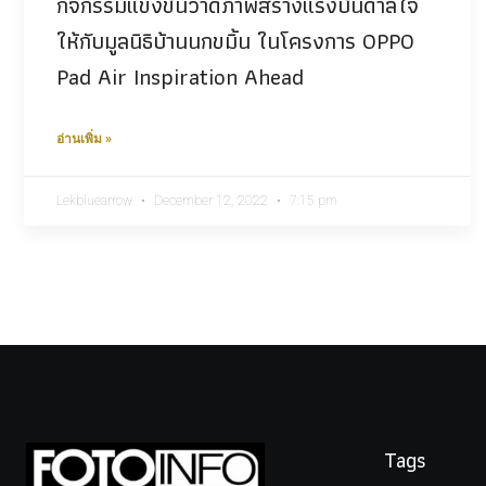
กิจกรรมแข่งขันวาดภาพสร้างแรงบันดาลใจ
ให้กับมูลนิธิบ้านนกขมิ้น ในโครงการ OPPO
Pad Air Inspiration Ahead
อ่านเพิ่ม »
Lekbluearrow
December 12, 2022
7:15 pm
Tags