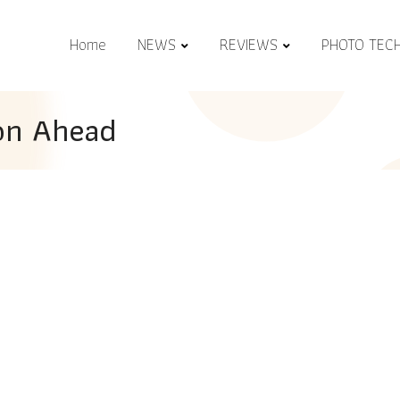
Home
NEWS
REVIEWS
PHOTO TEC
ion Ahead