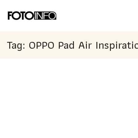
Tag: OPPO Pad Air Inspirat