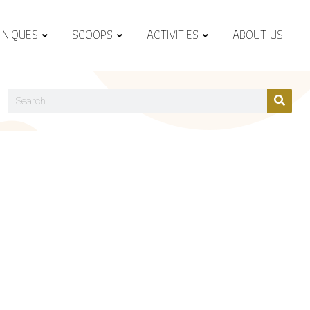
HNIQUES
SCOOPS
ACTIVITIES
ABOUT US