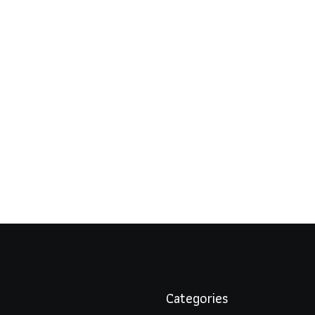
Categories