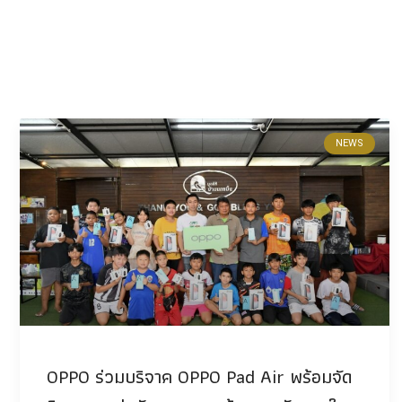
NEWS
OPPO ร่วมบริจาค OPPO Pad Air พร้อมจัด