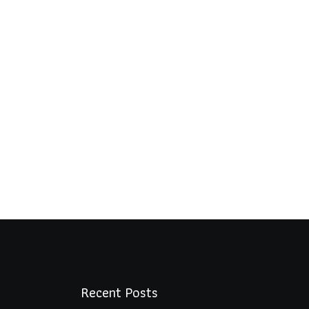
Recent Posts