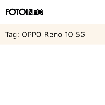
Tag: OPPO Reno 10 5G