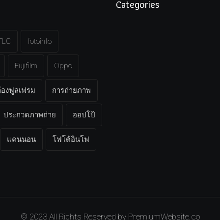
Categories
FLC
fotoinfo
Fujifilm
Oppo
้องฟูลเฟรม
การถ่ายภาพ
ประกวดภาพถ่าย
ออปโป้
แคนนอน
โฟโต้อินโฟ
© 2023 All Rights Reserved by
PremiumWebsite.co