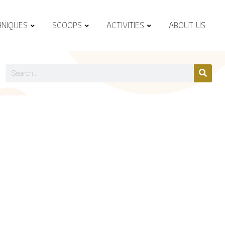
HNIQUES
SCOOPS
ACTIVITIES
ABOUT US