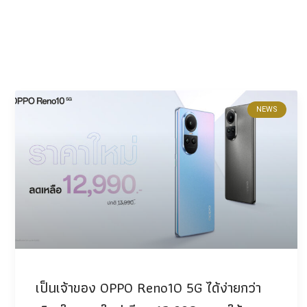
NEWS
เป็นเจ้าของ OPPO Reno10 5G ได้ง่ายกว่า