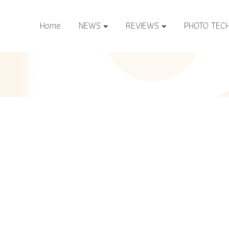
Home
NEWS
REVIEWS
PHOTO TEC