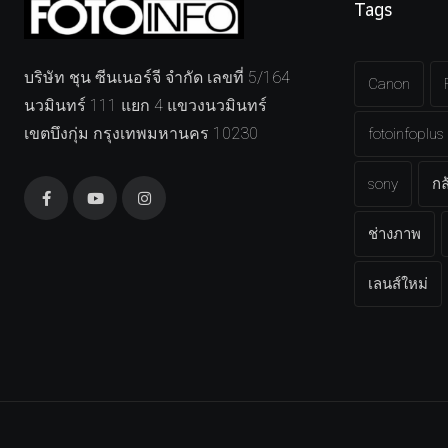
Tags
บริษัท ชุน ซีนเนอร์จี จำกัด เลขที่ 5/164
Canon
นวมินทร์ 111 แยก 4 แขวงนวมินทร์
เขตบึงกุ่ม กรุงเทพมหานคร 10230
fotoinfoplus
sony
กล
ช่างภาพ
เลนส์ใหม่