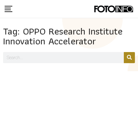
Tag: OPPO Research Institute
Innovation Accelerator