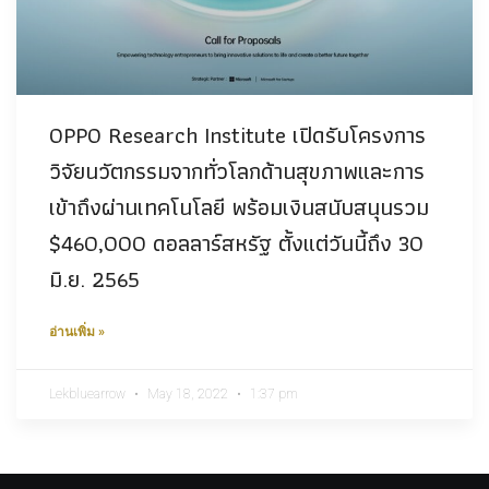
OPPO Research Institute เปิดรับโครงการ
วิจัยนวัตกรรมจากทั่วโลกด้านสุขภาพและการ
เข้าถึงผ่านเทคโนโลยี พร้อมเงินสนับสนุนรวม
$460,000 ดอลลาร์สหรัฐ ตั้งแต่วันนี้ถึง 30
มิ.ย. 2565
อ่านเพิ่ม »
Lekbluearrow
May 18, 2022
1:37 pm