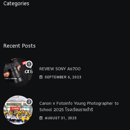
Categories
Recent Posts
REVIEW SONY A6700
SEPTEMBER 6, 2023
Canon x Fotoinfo​ Young​ Photographer to
School 2025 โรงเรียนราชดำริ
AUGUST 31, 2025