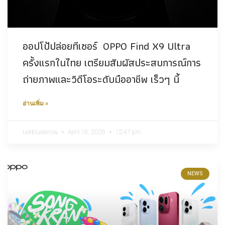
ออปโป้ปล่อยทีเซอร์ OPPO Find X9 Ultra
ครั้งแรกในไทย เตรียมสัมผัสประสบการณ์การ
ถ่ายภาพและวิดีโอระดับมืออาชีพ เร็วๆ นี้
อ่านเพิ่ม »
Lekbluearrow
April 16, 2026
12:47 pm
NEWS