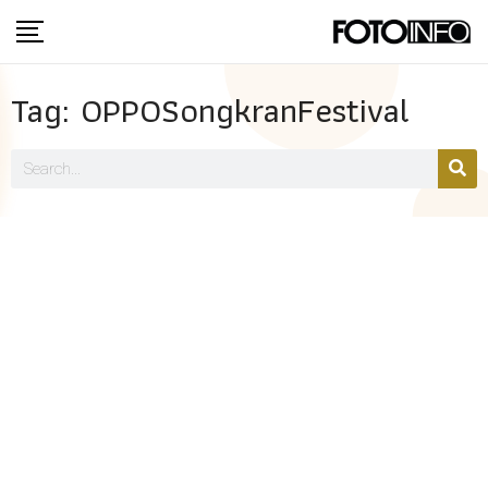
Tag: OPPOSongkranFestival