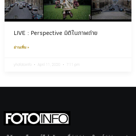
LIVE : Perspective มิติในภาพถ่าย
อ่านเพิ่ม »
yhofotoinfo
April 11, 2020
7:11 pm