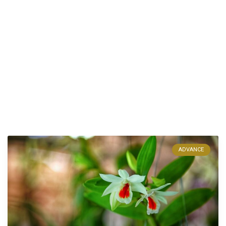
ADVANCE