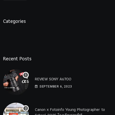
Categories
Recent Posts
REVIEW SONY A6700
SEPTEMBER 6, 2023
Canon x Fotoinfo​ Young​ Photographer to