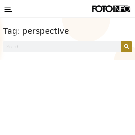
Tag: perspective