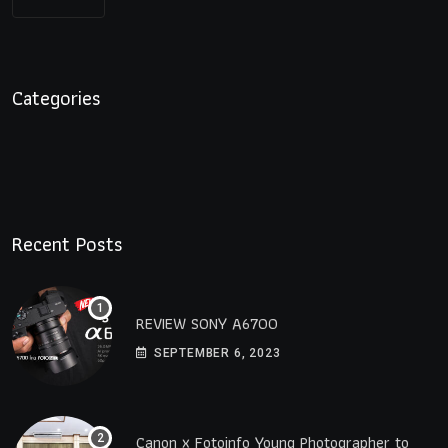
Categories
Recent Posts
REVIEW SONY A6700
SEPTEMBER 6, 2023
Canon x Fotoinfo​ Young​ Photographer to