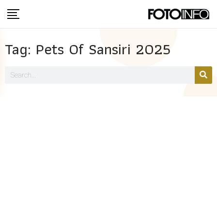
Tag: Pets Of Sansiri 2025