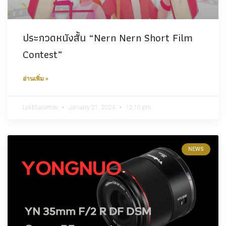
ประกวดหนังสั้น “Nern Nern Short Film
Contest”
อ่านเพิ่ม »
Lekbluearrow
January 21, 2024
12:10 pm
NEWS