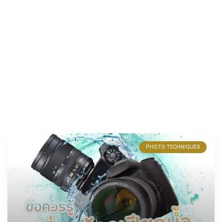
PHOTO TECHNIQUES