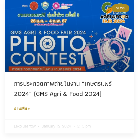
NEWS
การประกวดภาพถ่ายในงาน “เกษตรแฟร์
2024” (GMS Agri & Food 2024)
อ่านเพิ่ม »
Lekbluearrow
January 12, 2024
3:15 pm