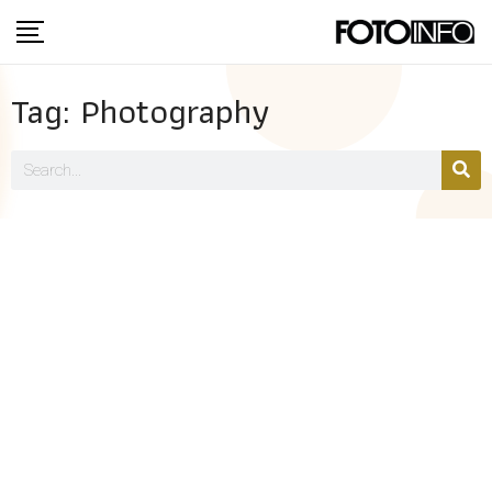
Tag: Photography