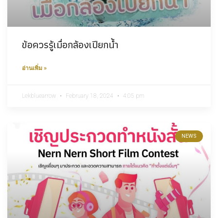
ข้อควรรู้เมื่อกล้องเปียกน้ำ
อ่านเพิ่ม »
Lekbluearrow
February 18, 2024
4:05 pm
NEWS