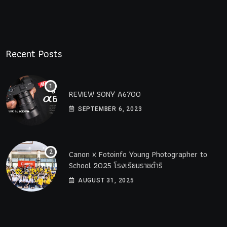
Recent Posts
REVIEW SONY A6700
SEPTEMBER 6, 2023
Canon x Fotoinfo​ Young​ Photographer to
School 2025 โรงเรียนราชดำริ
AUGUST 31, 2025