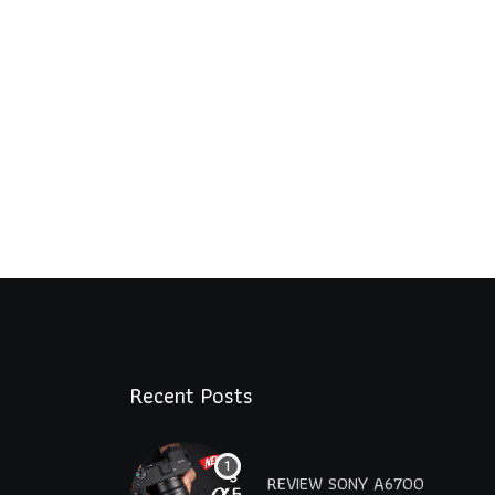
Recent Posts
REVIEW SONY A6700