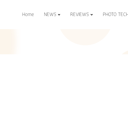
Home
NEWS
REVIEWS
PHOTO TEC