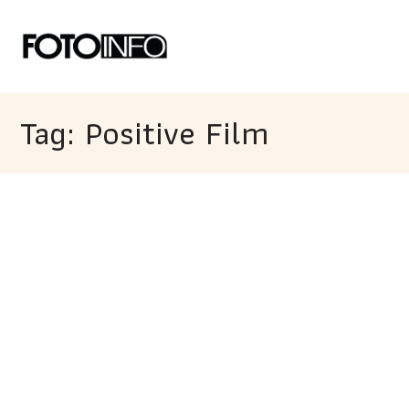
Tag: Positive Film