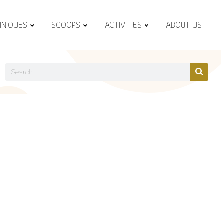
HNIQUES
SCOOPS
ACTIVITIES
ABOUT US