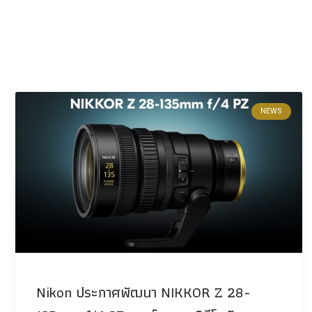
NEWS
Nikon ประกาศพัฒนา NIKKOR Z 28-