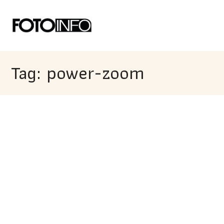
Tag: power-zoom