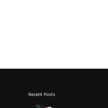
Recent Posts