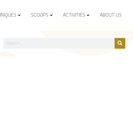
HNIQUES
SCOOPS
ACTIVITIES
ABOUT US