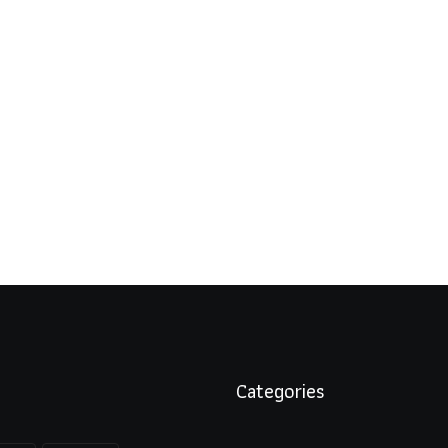
Categories