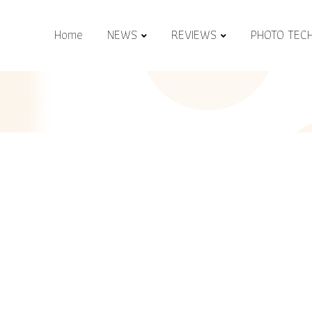
Home
NEWS
REVIEWS
PHOTO TEC