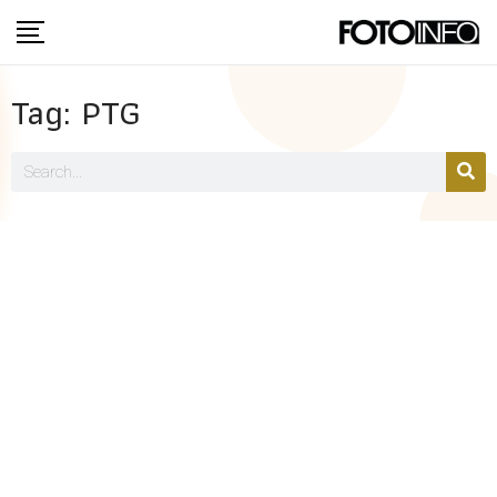
Tag: PTG