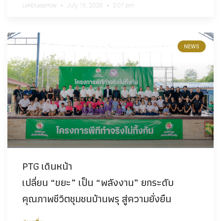
Lekbluearrow
July 16, 2026
2:07 pm
NEWS
PTG เดินหน้า
เปลี่ยน “ขยะ” เป็น “พลังงาน” ยกระดับ
คุณภาพชีวิตชุมชนบ้านพรุ สู่ความยั่งยืน